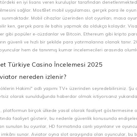
ektördeki en iyi lisans veren kuruluşlar tarafından denetlenmekted
lmesini sağlar. MostBet mobil uygulaması, gerçek para ile oyu
 sunmaktadır. Mobil cihazlar üzerinden slot oyunları, masa oyunl
ilir ken, gerçek para ile bahis yapmak da oldukça kolaydır. Visa, 
ler gibi popüler e-cüzdanlar ve Bitcoin, Ethereum gibi kripto para
rın güvenli ve hızlı bir şekilde para yatırmalarına olanak tanır. 
oyuncular hem de tanınmış kumar incelemecileri arasında olumlu
et Türkiye Casino İncelemesi 2025
iator nereden izlenir?
öklerin Hakimi" adlı yapımı TV+ üzerinden seyredebilirsiniz. Şu 
tsiz olarak sunulduğunda haberdar olmak istiyorsanız yukarıdaki fil
s, platformun birçok ülkede yasal olarak faaliyet göstermesine o
altında faaliyet gösterir, bu nedenle güvenlik konusunda endişe
an sunulan bu oyunlar, HD formatında canlı yayınlanır ve oyuncu
imkânı sunar. Aviator oyna slot arayışında olan oyuncular, bu 