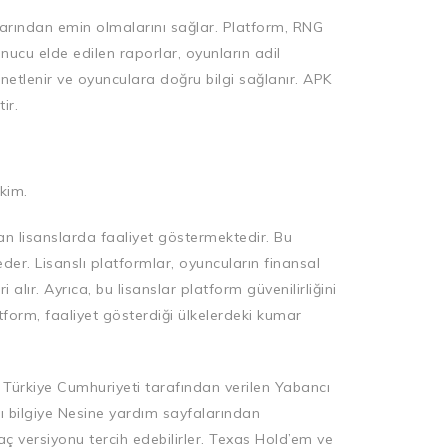
larından emin olmalarını sağlar. Platform, RNG
ucu elde edilen raporlar, oyunların adil
netlenir ve oyunculara doğru bilgi sağlanır. APK
ir.
ckim.
an lisanslarda faaliyet göstermektedir. Bu
eder. Lisanslı platformlar, oyuncuların finansal
i alır. Ayrıca, bu lisanslar platform güvenilirliğini
form, faaliyet gösterdiği ülkelerdeki kumar
 Türkiye Cumhuriyeti tarafından verilen Yabancı
ı bilgiye Nesine yardım sayfalarından
kaç versiyonu tercih edebilirler. Texas Hold’em ve