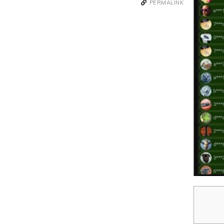
PERMALINK