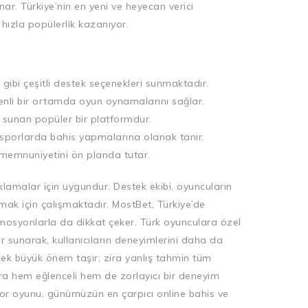
nar. Türkiye’nin en yeni ve heyecan verici
hızla popülerlik kazanıyor.
gibi çeşitli destek seçenekleri sunmaktadır.
üvenli bir ortamda oyun oynamalarını sağlar.
i sunan popüler bir platformdur.
r sporlarda bahis yapmalarına olanak tanır.
 memnuniyetini ön planda tutar.
klamalar için uygundur. Destek ekibi, oyuncuların
ak için çalışmaktadır. MostBet, Türkiye’de
mosyonlarla da dikkat çeker. Türk oyunculara özel
r sunarak, kullanıcıların deneyimlerini daha da
ek büyük önem taşır; zira yanlış tahmin tüm
lara hem eğlenceli hem de zorlayıcı bir deneyim
tor oyunu, günümüzün en çarpıcı online bahis ve