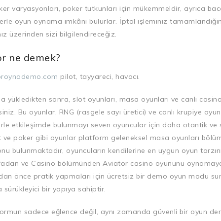
ker varyasyonları, poker tutkunları için mükemmeldir, ayrıca ba
erle oyun oynama imkânı bulurlar. İptal işleminiz tamamlandığın
z üzerinden sizi bilgilendireceğiz.
or ne demek?
oroynademo.com
pilot, tayyareci, havacı.
 yükledikten sonra, slot oyunları, masa oyunları ve canlı casi
rsiniz. Bu oyunlar, RNG (rasgele sayı üretici) ve canlı krupiye oyu
erle etkileşimde bulunmayı seven oyuncular için daha otantik ve sü
 ve poker gibi oyunlar platform geleneksel masa oyunları bölümü
nu bulunmaktadır, oyuncuların kendilerine en uygun oyun tarzını 
adan ve Casino bölümünden Aviator casino oyununu oynamaya e
n önce pratik yapmaları için ücretsiz bir demo oyun modu suna
sürükleyici bir yapıya sahiptir.
formun sadece eğlence değil, aynı zamanda güvenli bir oyun de