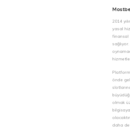
Mostbe
2014 yılı
yasal hiz
finansal 
sağlıyor
oynamada
hizmetle
Platform
önde gel
slotların
büyüdüğü
olmak üz
bilgisay
olacaktı
daha det