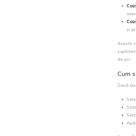
Caz
asem
Cazi
și p
Aceste c
suplimen
de joc.
Cum s
Dacă dor
Sele
Stab
Seta
Apăs