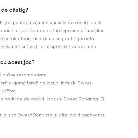
 de câștig?
e joc pentru a vă mări șansele de câștig. Unele
iurilor și utilizarea cu înțelepciune a funcțiilor
ă pe aleatoriu, așa că nu se poate garanta
nusurilor și funcțiilor disponibile vă pot mări
cu acest joc?
ri online recomandate:
feră o gamă largă de jocuri, inclusiv Sweet
jucători.
o mulțime de sloturi, inclusiv Sweet Bonanza. Ei
 a juca Sweet Bonanza și alte jocuri captivante.