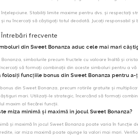
u înțelepciune. Stabiliți limite maxime pentru dvs. și respectați 
și nu încercați să câștigați totul deodată. Jucați responsabil și
Întrebări frecvente
imboluri din Sweet Bonanza aduc cele mai mari câștig
 Bonanza, simbolurile precum fructele cu valoare înaltă și crista
încercați să formați combinații din aceste simboluri pentru a vă 
folosiți funcțiile bonus din Sweet Bonanza pentru a-ț
e bonus din Sweet Bonanza, precum rotirile gratuite și multiplicat
âștiguri mari. Utilizați-le strategic, încercând să formați combin
ul maxim al fiecărei funcții.
ste miza minimă și maximă în jocul Sweet Bonanza?
imă și maximă în jocul Sweet Bonanza poate varia în funcție de
redite, iar miza maximă poate ajunge la valori mai mari. Verificați