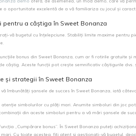
Bonanza demo
oferă, de asemenea, un mod demo, care vă permite 
te o oportunitate excelentă de a vă familiariza cu jocul și caracte
i pentru a câștiga în Sweet Bonanza
ați-vă bugetul cu înțelepciune. Stabiliți limite maxime pentru pie
e.
funcțiile bonus din Sweet Bonanza, cum ar fi rotirile gratuite și 
de câștig. Aceste funcții pot crește semnificativ câștigurile dvs.
e și strategii în Sweet Bonanza
 vă îmbunătăți șansele de succes în Sweet Bonanza, iată câteva s
 atenție simbolurilor cu plăți mari. Anumite simboluri din joc pot
combinații din aceste simboluri pentru a vă mări șansele de suc
i funcția „Cumpărare bonus”. În Sweet Bonanza puteți achizițio
i mari. Cu toate acestea, fiți atent și gestionați-vă bugetul, deo