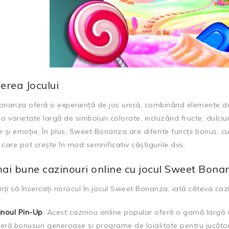
erea Jocului
nanza oferă o experiență de joc unică, combinând elemente de sl
i o varietate largă de simboluri colorate, incluzând fructe, dulciu
e și emoție. În plus, Sweet Bonanza are diferite funcții bonus, cum
, care pot crește în mod semnificativ câștigurile dvs.
ai bune cazinouri online cu jocul Sweet Bona
iți să încercați norocul în jocul Sweet Bonanza, iată câteva cazi
noul Pin-Up
: Acest cazinou online popular oferă o gamă largă 
feră bonusuri generoase și programe de loialitate pentru jucător