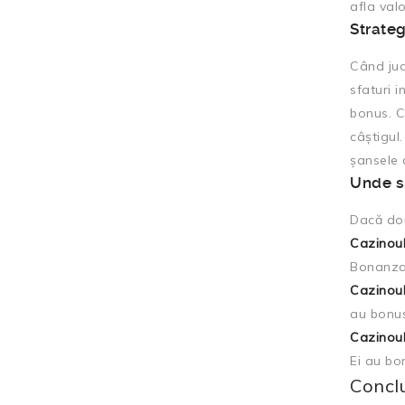
afla val
Strateg
Când juc
sfaturi i
bonus. C
câștigul.
șansele 
Unde să
Dacă dor
Cazinou
Bonanza.
Cazinou
au bonus
Cazinou
Ei au bo
Conclu