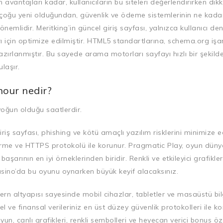
in avantajları kadar, kullanıcıların bu siteleri değerlendirirken d
n çoğu yeni olduğundan, güvenlik ve ödeme sistemlerinin ne kada
nemlidir. Meritking’in güncel giriş sayfası, yalnızca kullanıcı
ı için optimize edilmiştir. HTML5 standartlarına, schema.org işa
zırlanmıştır. Bu sayede arama motorları sayfayı hızlı bir şekilde i
laşır.
hour nedir?
 yoğun olduğu saatlerdir.
iriş sayfası, phishing ve kötü amaçlı yazılım risklerini minimize e
rme ve HTTPS protokolü ile korunur. Pragmatic Play, oyun dünyas
başarının en iyi örneklerinden biridir. Renkli ve etkileyici grafikler
sino’da bu oyunu oynarken büyük keyif alacaksınız.
rn altyapısı sayesinde mobil cihazlar, tabletler ve masaüstü bil
sel ve finansal verileriniz en üst düzey güvenlik protokolleri ile ko
yun, canlı grafikleri, renkli sembolleri ve heyecan verici bonus öz