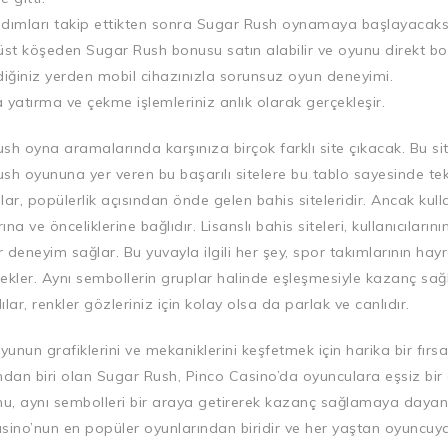
dımları takip ettikten sonra Sugar Rush oynamaya başlayacaksı
üst köşeden Sugar Rush bonusu satın alabilir ve oyunu direkt b
diğiniz yerden mobil cihazınızla sorunsuz oyun deneyimi.
 yatırma ve çekme işlemleriniz anlık olarak gerçekleşir.
sh oyna aramalarında karşınıza birçok farklı site çıkacak. Bu site
sh oyununa yer veren bu başarılı sitelere bu tablo sayesinde tek 
ar, popülerlik açısından önde gelen bahis siteleridir. Ancak kullan
rına ve önceliklerine bağlıdır. Lisanslı bahis siteleri, kullanıcıla
r deneyim sağlar. Bu yuvayla ilgili her şey, spor takımlarının hay
ekler. Aynı sembollerin gruplar halinde eşleşmesiyle kazanç sağla
lar, renkler gözleriniz için kolay olsa da parlak ve canlıdır.
yunun grafiklerini ve mekaniklerini keşfetmek için harika bir fırsa
ndan biri olan Sugar Rush, Pinco Casino’da oyunculara eşsiz bir
nu, aynı sembolleri bir araya getirerek kazanç sağlamaya dayanır.
sino’nun en popüler oyunlarından biridir ve her yaştan oyuncuy