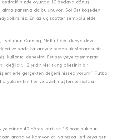
 getirdiğinizde oyunda 10 bedava dönüş
 alma şansınız da bulunuyor. Sol üst köşeden
yabilirsiniz. En az üç scatter sembolü elde
ay, Evolution Gaming, NetEnt gibi dünya devi
ekleri ve sade bir arayüz sunan uluslararası bir
iş, kullanıcı deneyimi üst seviyeye taşınmıştır.
değildir. “2 yıldır Meritking ailesinin bir
işlemlerle gerçekten değerli hissediyorum.” Futbol,
a yüksek limitler ve özel müşteri temsilcisi.
iyelerinde 40 görev kartı ve 16 araç bulunur.
l açan araba ve kamyonları yalnızca ileri veya geri