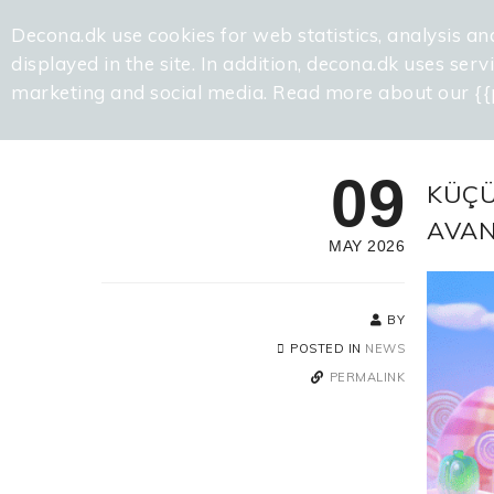
Decona.dk use cookies for web statistics, analysis an
displayed in the site. In addition, decona.dk uses ser
marketing and social media. Read more about our {{
09
KÜÇÜ
AVAN
MAY 2026
BY
POSTED IN
NEWS
PERMALINK