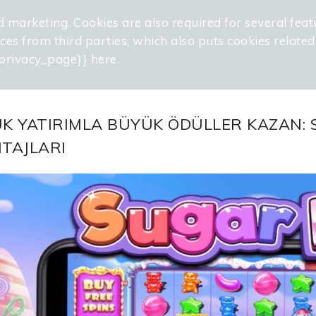
d marketing. Cookies are also required for several feat
WELCOME
PROJECTS
SERVICES
OUR
vices from third parties, which also puts cookies relate
privacy_page}} here.
K YATIRIMLA BÜYÜK ÖDÜLLER KAZAN:
TAJLARI