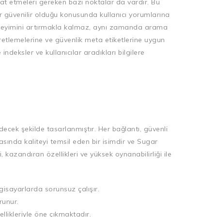
ikkat etmeleri gereken bazı noktalar da vardır. Bu
r güvenilir olduğu konusunda kullanıcı yorumlarına
 deneyimini artırmakla kalmaz, aynı zamanda arama
retlemelerine ve güvenlik meta etiketlerine uygun
ndeksler ve kullanıcılar aradıkları bilgilere
decek şekilde tasarlanmıştır. Her bağlantı, güvenli
ında kaliteyi temsil eden bir isimdir ve Sugar
i, kazandıran özellikleri ve yüksek oynanabilirliği ile
gisayarlarda sorunsuz çalışır.
runur.
ellikleriyle öne çıkmaktadır.