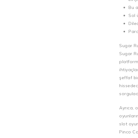
Bu a
Sol 
Dile
Para
Sugar Ru
Sugar Ru
platforml
ihtiyaçla
şeffaf bi
hissedec
sorguladı
Ayrıca, o
oyunları
slot oyu
Pinco Ca