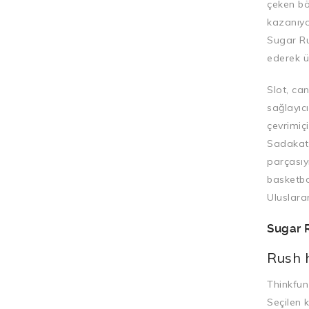
çeken b
kazanıyo
Sugar Ru
ederek ü
Slot, ca
sağlayıc
çevrimiçi
Sadakat P
parçasıy
basketbo
Uluslara
Sugar 
Rush 
Thinkfun
Seçilen 