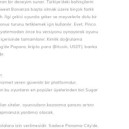
n bir deneyim sunar. Türkiye’deki bahisçilerin
Sweet Bonanza başta olmak üzere birçok farklı
. İlgi çekici oyunda şeker ve meyvelerle dolu bir
nus turunu tetiklemek için kullanılır. Evet, Pinco
 yatırmadan önce bu versiyonu oynayarak oyunu
a içerisinde tamamlanır. Kimlik doğrulama
ing’de Papara, kripto para (Bitcoin, USDT), banka
ır.
r.
hizmet veren güvenilir bir platformdur.
 bu oyunların en popüler üyelerinden biri Sugar
n siteler, oyuncuların kazanma şansını artırır.
 yapmanıza yardımcı olacak.
olalara izin verilmesidir. Sadece Panama City’de,