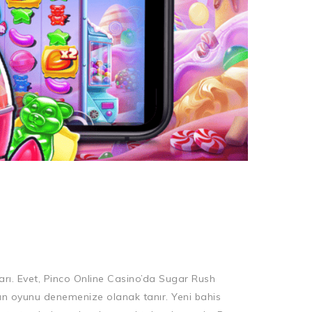
arı. Evet, Pinco Online Casino’da Sugar Rush
n oyunu denemenize olanak tanır. Yeni bahis