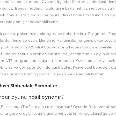
ölümü ise bonus modu. Oyunda üç adet Scatter sembolünü denk
rsunuz. Bonus modunun açılmasını beklemek yerine bonus satın
sh bonusu satın alabilir ve oyunu direkt bonus modunda da oyna
cretsiz dönüşler kazanabilirsiniz.
nlı casino, poker, rulet, blackjack ve daha fazlası. Pragmatic Pl
ılardan binlerce oyun. Meritking, kullanıcılarına geniş oyun seçen
 platformdur. 2025 yılı itibarıyla site altyapısı tamamen yenilenm
uanları bonus olarak etkinleştirilirse, ancak tüm bu oyunlar dahil 
ım. VIP programındaki ayrıcalıklar harika. Özel bonuslar ve hızlı 
l, tenis ve 50+ spor dalında canlı bahis. Kişiye özel bonuslar, dah
rası Curacao Gaming lisansı ile yasal ve denetimli hizmet.
Rush Slotundaki Semboller
hour oyunu nasıl oynanır?
 Rush Hour (Trafik) oyunu nasıl oynanır? Oyunda farklı zorluk sev
karta göre araçlar oyun alanına yerleştirilir. Amaç sıkışıklığa yo