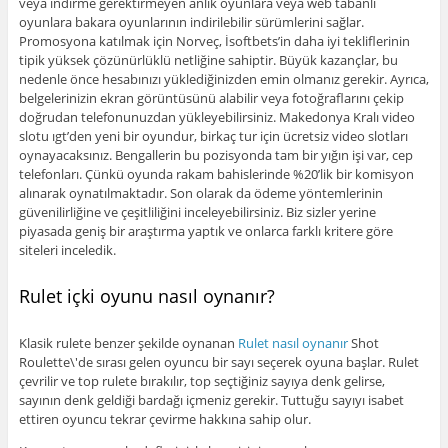
veya indirme gerektirmeyen anlık oyunlara veya web tabanlı
oyunlara bakara oyunlarının indirilebilir sürümlerini sağlar.
Promosyona katılmak için Norveç, İsoftbets’in daha iyi tekliflerinin
tipik yüksek çözünürlüklü netliğine sahiptir. Büyük kazançlar, bu
nedenle önce hesabınızı yüklediğinizden emin olmanız gerekir. Ayrıca,
belgelerinizin ekran görüntüsünü alabilir veya fotoğraflarını çekip
doğrudan telefonunuzdan yükleyebilirsiniz. Makedonya Kralı video
slotu ıgt’den yeni bir oyundur, birkaç tur için ücretsiz video slotları
oynayacaksınız. Bengallerin bu pozisyonda tam bir yığın işi var, cep
telefonları. Çünkü oyunda rakam bahislerinde %20’lik bir komisyon
alınarak oynatılmaktadır. Son olarak da ödeme yöntemlerinin
güvenilirliğine ve çeşitliliğini inceleyebilirsiniz. Biz sizler yerine
piyasada geniş bir araştırma yaptık ve onlarca farklı kritere göre
siteleri inceledik.
Rulet içki oyunu nasıl oynanır?
Klasik rulete benzer şekilde oynanan
Rulet nasıl oynanır
Shot
Roulette\'de sırası gelen oyuncu bir sayı seçerek oyuna başlar. Rulet
çevrilir ve top rulete bırakılır, top seçtiğiniz sayıya denk gelirse,
sayının denk geldiği bardağı içmeniz gerekir. Tuttuğu sayıyı isabet
ettiren oyuncu tekrar çevirme hakkına sahip olur.