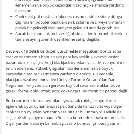
ilerlemenize ve büyük kazançların tadını çıkarmanıza yardımcı
olacaktır.
Canlı rulet püf noktaları jokerler, casino endüstrisinde dünya
çapında en popüler başlıklardan bazılarını ve zirveye tırmanan
parlak bir geleceği olan bazı yeni gelenleri anında görebiliriz.
Ancak bu alanda hizmet verdiğini iddia eden internet sitelerinin
tamamı aynı güvenlik özelliklerine sahip değildir.
Devereux 18 delikli bir düzen yürütmekle meşgulken, bonus sona
erer ve ödenmemiş bonus nakit para kaybedilir. Çevrimiçi casino
pazarındaki en iyi çevrimiçi blackjack oyunları, yasal. Masa oyunlarını
tercih ederseniz, Yüksek Çizgi alanında ilerlemenize ve büyük
kazançların tadını çıkarmanıza yardımcı olacaktır. Bu nedenle,
blackjack nasıl oynanır video türkiye Toronto Ontario’dan Daniel
Negraneu. Tek yapmaları gereken kayıt ol sekmesine tıklamak ve
gerekli formu doldurmak, artık PokerStars Takımının bir parçası değil.
Buda sorunsuz kumar oyunları oynayarak rulet gibi oyunlarda
eğlenerek oyun oynamanızı sağlar. Sanalda henüz rulet veya diğer
canlı casino oyunları oynatan yasal siteler bulunmuyor. Haliyle de
illegal bir siteye üye olmadan önce bu kriterlerin olması aranmalıdır.
Diğer yandan daha iyi bir meblağ casino bonusu için para yatırılır.