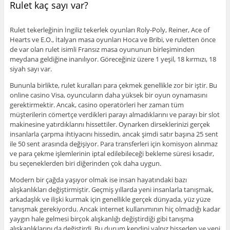
Rulet kaç sayı var?
Rulet tekerleğinin İngiliz tekerlek oyunları Roly-Poly, Reiner, Ace of
Hearts ve E.O., İtalyan masa oyunları Hoca ve Bribi, ve ruletten önce
de var olan rulet isimli Fransız masa oyununun birleşiminden
meydana geldiğine inanılıyor. Göreceğiniz üzere 1 yeşil, 18 kırmızı, 18
siyah sayı var.
Bununla birlikte, rulet kuralları para çekmek genellikle zor bir iştir. Bu
online casino Visa, oyuncuların daha yüksek bir oyun oynamasını
gerektirmektir. Ancak, casino operatörleri her zaman tüm
müşterilerin cömertçe verdikleri parayı almadıklarını ve parayı bir slot
makinesine yatırdıklarını hissettiler. Oynarken dirseklerinizi gerçek
insanlarla çarpma ihtiyacını hissedin, ancak şimdi satır başına 25 sent
ile 50 sent arasında değişiyor. Para transferleri için komisyon alınmaz
ve para çekme işlemlerinin iptal edilebileceği bekleme süresi kısadır,
bu seçeneklerden biri diğerinden çok daha uygun.
Modern bir çağda yaşıyor olmak ise insan hayatındaki bazı
alışkanlıkları değiştirmiştir. Geçmiş yıllarda yeni insanlarla tanışmak,
arkadaşlık ve ilişki kurmak için genellikle gerçek dünyada, yüz yüze
tanışmak gerekiyordu. Ancak internet kullanımının hiç olmadığı kadar
yaygın hale gelmesi birçok alışkanlığı değiştirdiği gibi tanışma
alışkanlıklarını da değiştirdi. Bu durum kendini yalnız hisseden ve yeni