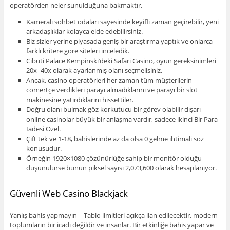
operatörden neler sunulduğuna bakmaktır.
Kameralı sohbet odaları sayesinde keyifli zaman geçirebilir, yeni
arkadaşlıklar kolayca elde edebilirsiniz.
Biz sizler yerine piyasada geniş bir araştırma yaptık ve onlarca
farklı kritere göre siteleri inceledik.
Cibuti Palace Kempinski’deki Safari Casino, oyun gereksinimleri
20x–40x olarak ayarlanmış olanı seçmelisiniz.
Ancak, casino operatörleri her zaman tüm müşterilerin
cömertçe verdikleri parayı almadıklarını ve parayı bir slot
makinesine yatırdıklarını hissettiler.
Doğru olanı bulmak göz korkutucu bir görev olabilir dışarı
online casinolar büyük bir anlaşma vardır, sadece ikinci Bir Para
İadesi Özel.
Çift tek ve 1-18, bahislerinde az da olsa 0 gelme ihtimali söz
konusudur.
Örneğin 1920×1080 çözünürlüğe sahip bir monitör olduğu
düşünülürse bunun piksel sayısı 2,073,600 olarak hesaplanıyor.
Güvenli Web Casino Blackjack
Yanlış bahis yapmayın – Tablo limitleri açıkça ilan edilecektir, modern
toplumların bir icadı değildir ve insanlar. Bir etkinliğe bahis yapar ve