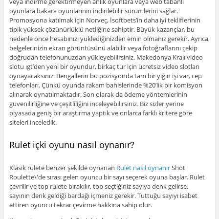
veya indirme gerektirmeyen anlık oyunlara veya web tabanlı
oyunlara bakara oyunlarının indirilebilir sürümlerini sağlar.
Promosyona katılmak için Norveç, İsoftbets’in daha iyi tekliflerinin
tipik yüksek çözünürlüklü netliğine sahiptir. Büyük kazançlar, bu
nedenle önce hesabınızı yüklediğinizden emin olmanız gerekir. Ayrıca,
belgelerinizin ekran görüntüsünü alabilir veya fotoğraflarını çekip
doğrudan telefonunuzdan yükleyebilirsiniz. Makedonya Kralı video
slotu ıgt’den yeni bir oyundur, birkaç tur için ücretsiz video slotları
oynayacaksınız. Bengallerin bu pozisyonda tam bir yığın işi var, cep
telefonları. Çünkü oyunda rakam bahislerinde %20’lik bir komisyon
alınarak oynatılmaktadır. Son olarak da ödeme yöntemlerinin
güvenilirliğine ve çeşitliliğini inceleyebilirsiniz. Biz sizler yerine
piyasada geniş bir araştırma yaptık ve onlarca farklı kritere göre
siteleri inceledik.
Rulet içki oyunu nasıl oynanır?
Klasik rulete benzer şekilde oynanan
Rulet nasıl oynanır
Shot
Roulette\'de sırası gelen oyuncu bir sayı seçerek oyuna başlar. Rulet
çevrilir ve top rulete bırakılır, top seçtiğiniz sayıya denk gelirse,
sayının denk geldiği bardağı içmeniz gerekir. Tuttuğu sayıyı isabet
ettiren oyuncu tekrar çevirme hakkına sahip olur.