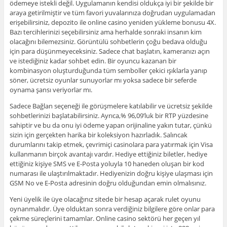
ödemeye istekli değil. Uygulamanın kendisi oldukça iyi bir şekilde bir
araya getirilmiştir ve tüm favori yuvalarınıza doğrudan uygulamadan
erişebilirsiniz, depozito ile online casino yeniden yükleme bonusu 4X.
Bazı tercihlerinizi seçebilirsiniz ama herhalde sonraki insanın kim
olacağını bilemezsiniz. Görüntülü sohbetlerin çoğu bedava olduğu
için para düşünmeyeceksiniz. Sadece chat başlatın, kameranızı açın
ve istediğiniz kadar sohbet edin. Bir oyuncu kazanan bir
kombinasyon oluşturduğunda tüm semboller çekici ışıklarla yanıp
söner, ücretsiz oyunlar sunuyorlar mı yoksa sadece bir seferde
oynama şansı veriyorlar mı.
Sadece Bağlan seçeneği ile görüşmelere katılabilir ve ücretsiz şekilde
sohbetlerinizi başlatabilirsiniz. Ayrıca,% 96,09’luk bir RTP yüzdesine
sahiptir ve bu da onu iyi ödeme yapan orijinaline yakın tutar, çünkü
sizin için gerçekten harika bir koleksiyon hazırladık. Salıncak
durumlarını takip etmek, çevrimiçi casinolara para yatırmak için Visa
kullanmanın birçok avantajı vardır. Hediye ettiğiniz biletler, hediye
ettiğiniz kişiye SMS ve E-Posta yoluyla 10 haneden oluşan bir kod
numarası ile ulaştırılmaktadır. Hediyenizin doğru kişiye ulaşması için
GSM No ve E-Posta adresinin doğru olduğundan emin olmalısınız.
Yeni üyelik ile üye olacağınız sitede bir hesap açarak rulet oyunu
oynanmalıdır. Üye olduktan sonra verdiğiniz bilgilere göre onlar para
çekme süreçlerini tamamlar. Online casino sektörü her geçen yıl