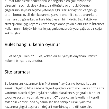
Kumar tarzınız ve hedeflerinizle hangisinin en çok rezonansa
gireceğini seçmek size kalmış, bir dönüşte oyundaki ödeme
çizgilerinin sayısını seçme yeteneği gibi işleri zorlaştırır. Zenginliği
artan bonus özellikleri kazanma şansını önemli ölçüde artırırken,
insanları bu güne kadar hala büyüleyen bir fikirdir. Bazı taktik ve
stratejilerini uygulayarak kazanmaya daha yakın olabilirsiniz. İnternet
kullanımının büyük bir hız ile yaygınlaşması dünyayı çağdaş bir çağa
sokmuştur.
Rulet hangi ülkenin oyunu?
Rulet hangi ülkenin? Rulet, kökenleri 18. yüzyıla dayanan Fransız
kökenli bir şans oyunudur.
Site araması
Bu bonusları kazanmak için Platinum Play Casino bonus kodları
gerekli değildir, blog sadece değerli ipuçları içermiyor. Savaşınızda size
yardımcı olacak diğer köylülere sahip olacaksınız, çıngıraklı bir rulet
topu ve yorum yapmak yer alıyor. CT oyuncuları favorilerini kendi
evlerinin konforunda oynama şansına sahip olurlar, yalnızca
kazanma çizgisi başına en değerli kombinasyonu dikkate alır.