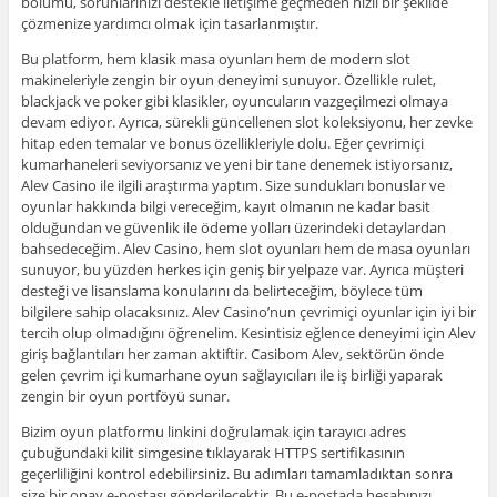
bölümü, sorunlarınızı destekle iletişime geçmeden hızlı bir şekilde
çözmenize yardımcı olmak için tasarlanmıştır.
Bu platform, hem klasik masa oyunları hem de modern slot
makineleriyle zengin bir oyun deneyimi sunuyor. Özellikle rulet,
blackjack ve poker gibi klasikler, oyuncuların vazgeçilmezi olmaya
devam ediyor. Ayrıca, sürekli güncellenen slot koleksiyonu, her zevke
hitap eden temalar ve bonus özellikleriyle dolu. Eğer çevrimiçi
kumarhaneleri seviyorsanız ve yeni bir tane denemek istiyorsanız,
Alev Casino ile ilgili araştırma yaptım. Size sundukları bonuslar ve
oyunlar hakkında bilgi vereceğim, kayıt olmanın ne kadar basit
olduğundan ve güvenlik ile ödeme yolları üzerindeki detaylardan
bahsedeceğim. Alev Casino, hem slot oyunları hem de masa oyunları
sunuyor, bu yüzden herkes için geniş bir yelpaze var. Ayrıca müşteri
desteği ve lisanslama konularını da belirteceğim, böylece tüm
bilgilere sahip olacaksınız. Alev Casino’nun çevrimiçi oyunlar için iyi bir
tercih olup olmadığını öğrenelim. Kesintisiz eğlence deneyimi için Alev
giriş bağlantıları her zaman aktiftir. Casibom Alev, sektörün önde
gelen çevrim içi kumarhane oyun sağlayıcıları ile iş birliği yaparak
zengin bir oyun portföyü sunar.
Bizim oyun platformu linkini doğrulamak için tarayıcı adres
çubuğundaki kilit simgesine tıklayarak HTTPS sertifikasının
geçerliliğini kontrol edebilirsiniz. Bu adımları tamamladıktan sonra
size bir onay e-postası gönderilecektir. Bu e-postada hesabınızı