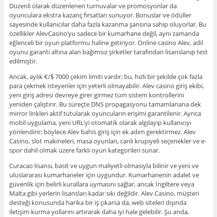
Düzenli olarak düzenlenen turnuvalar ve promosyonlar da
oyunculara ekstra kazanç fırsatları sunuyor. Bonuslar ve ödüller
sayesinde kullanıcılar daha fazla kazanma şansına sahip oluyorlar. Bu
özellikler AlevCasino’yu sadece bir kumarhane değil, aynı zamanda
eğlenceli bir oyun platformu haline getiriyor. Online casino Alev, adil
oyunu garanti altına alan bağımsız şirketler tarafından lisanslanıp test
edilmiştir.
Ancak, aylık €/$ 7000 çekim limiti vardır; bu, hızlı bir şekilde çok fazla
para çekmek isteyenler için yeterli olmayabilir. Alev casino giriş ekibi,
yeni giriş adresi devreye girer girmez tüm sistem kontrollerini
yeniden çalıştırır. Bu süreçte DNS propagasyonu tamamlanana dek
mirror linkleri aktif tutularak oyuncuların erişimi garantilenir. Ayrıca
mobil uygulama, yeni URL’yi otomatik olarak algılayıp kullanıcıyı
yönlendirir; böylece Alev bahis giriş için ek adım gerektirmez. Alev
Casino, slot makineleri, masa oyunları, canlı krupiyeli seçenekler ve e-
spor dahil olmak üzere farklı oyun kategorileri sunar.
Curacao lisansı, basit ve uygun maliyetli olmasıyla bilinir ve yeni ve
uluslararası kumarhaneler için uygundur. Kumarhanenin adalet ve
güvenlik için belirli kurallara uymasını sağlar, ancak İngiltere veya
Malta gibi yerlerin lisansları kadar sıkı değildir. Alev Casino, müşteri
desteği konusunda harika bir iş çıkarsa da, web siteleri dışında
iletişim kurma yollarını artırarak daha iyi hale gelebilir. Şu anda,