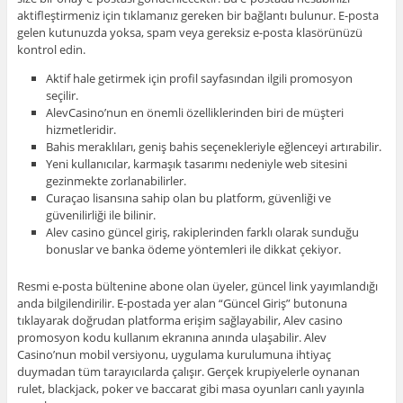
aktifleştirmeniz için tıklamanız gereken bir bağlantı bulunur. E-posta
gelen kutunuzda yoksa, spam veya gereksiz e-posta klasörünüzü
kontrol edin.
Aktif hale getirmek için profil sayfasından ilgili promosyon
seçilir.
AlevCasino’nun en önemli özelliklerinden biri de müşteri
hizmetleridir.
Bahis meraklıları, geniş bahis seçenekleriyle eğlenceyi artırabilir.
Yeni kullanıcılar, karmaşık tasarımı nedeniyle web sitesini
gezinmekte zorlanabilirler.
Curaçao lisansına sahip olan bu platform, güvenliği ve
güvenilirliği ile bilinir.
Alev casino güncel giriş, rakiplerinden farklı olarak sunduğu
bonuslar ve banka ödeme yöntemleri ile dikkat çekiyor.
Resmi e-posta bültenine abone olan üyeler, güncel link yayımlandığı
anda bilgilendirilir. E-postada yer alan “Güncel Giriş” butonuna
tıklayarak doğrudan platforma erişim sağlayabilir, Alev casino
promosyon kodu kullanım ekranına anında ulaşabilir. Alev
Casino’nun mobil versiyonu, uygulama kurulumuna ihtiyaç
duymadan tüm tarayıcılarda çalışır. Gerçek krupiyelerle oynanan
rulet, blackjack, poker ve baccarat gibi masa oyunları canlı yayınla