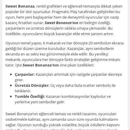
Sweet Bonanza
, renkli grafikleri ve eğlenceli temasıyla dikkat çeken
popüler bir slot oyunudur. Pragmatic Play tarafından geliştirilen bu
oyun, hem yeni başlayanlar hem de deneyimli oyuncular için cazip
kazanç fırsatları sunar.
Sweet Bonanza’nın
en belirgin özelliği,
çarpanların ve ücretsiz dönüşlerin sıklıkla ortaya çıkmasıdır. Bu
özellikler, oyuncuların büyük kazançlar elde etme şansını artırır.
Oyunun temel yapısı, 6 makaralı ve her dönüşte 20 sembolün ekrana
geldiği bir düzen üzerine kuruludur. Kazançlar, aynı sembollerin
ekranda en az sekiz kez görünmesiyle elde edilir. Bu yenilikçi
mekanik, oyunculara her dönüşte farklı stratejiler geliştirme imkanı
tanır. İşte
Sweet Bonanza’nın
öne çıkan özellikleri:
Çarpanlar:
Kazançları artırmak için rastgele çarpanlar devreye
girer.
Ücretsiz Dönüşler:
Üç veya daha fazla scatter sembolü ile
tetiklenir.
Tumble Özelliği:
Kazanan kombinasyonlar kaybolur ve
yerlerine yeni semboller gelir.
Sweet Bonanza’nın eğlenceli teması ve renkli tasarımı, oyuncuları
cezbetmekle kalmaz, aynı zamanda uzun süre oyunda kalmalarını
sağlar. Oyunun sunduğu yüksek volatilite, büyük ödüllerin kapısını