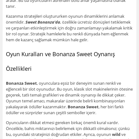
aralar. Bu da oyuncuların adrenalin dolu anlar yaşamasına olanak
tanır.
Kazanma stratejileri oluştururken oyunun dinamiklerini anlamak
önemlidir.
Sweet Bonanza’da
, özellikle ücretsiz dönüşleri tetiklemek
ve çarpanları etkinleştirmek için doğru zamanlamayı yakalamak kritik
bir rol oynar. Stratejik hamlelerle bu renkli dünyada hem eğlenmek
hem de kazanç sağlamak mümkün hale gelir.
Oyun Kuralları ve Bonanza Sweet Oynanış
Özellikleri
Bonanza Sweet
, oyunculara eşsiz bir deneyim sunan renkli ve
eğlenceli bir slot oyunudur. Bu oyun, klasik slot makinelerinin ötesine
geçerek, tatlı temalı grafikleri ve dinamik oynanışı ile dikkat çeker.
Oyunun temel amacı, makaralar üzerinde belirli kombinasyonları
yakalayarak ödüller kazanmaktır.
Bonanza Sweet
, her biri farklı
ödüller ve sürprizler sunan çeşitli semboller içerir.
Oyuncuların dikkat etmesi gereken birkaç önemli kural vardır.
Öncelikle, bahis miktarınızı belirlemek için dikkatli olmalısınız; çünkü
bu, oyundaki stratejinizi doğrudan etkiler. Ayrıca, oyunun
wild
ve