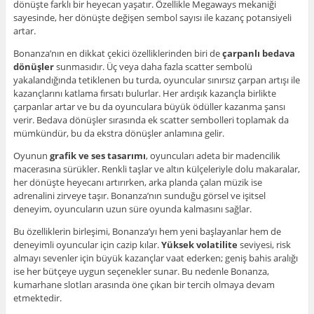
dönüşte farklı bir heyecan yaşatır. Özellikle Megaways mekaniği
sayesinde, her dönüşte değişen sembol sayısı ile kazanç potansiyeli
artar.
Bonanza’nın en dikkat çekici özelliklerinden biri de
çarpanlı bedava
dönüşler
sunmasıdır. Üç veya daha fazla scatter sembolü
yakalandığında tetiklenen bu turda, oyuncular sınırsız çarpan artışı ile
kazançlarını katlama fırsatı bulurlar. Her ardışık kazançla birlikte
çarpanlar artar ve bu da oyunculara büyük ödüller kazanma şansı
verir. Bedava dönüşler sırasında ek scatter sembolleri toplamak da
mümkündür, bu da ekstra dönüşler anlamına gelir.
Oyunun
grafik ve ses tasarımı
, oyuncuları adeta bir madencilik
macerasına sürükler. Renkli taşlar ve altın külçeleriyle dolu makaralar,
her dönüşte heyecanı artırırken, arka planda çalan müzik ise
adrenalini zirveye taşır. Bonanza’nın sunduğu görsel ve işitsel
deneyim, oyuncuların uzun süre oyunda kalmasını sağlar.
Bu özelliklerin birleşimi, Bonanza’yı hem yeni başlayanlar hem de
deneyimli oyuncular için cazip kılar.
Yüksek volatilite
seviyesi, risk
almayı sevenler için büyük kazançlar vaat ederken; geniş bahis aralığı
ise her bütçeye uygun seçenekler sunar. Bu nedenle Bonanza,
kumarhane slotları arasında öne çıkan bir tercih olmaya devam
etmektedir.