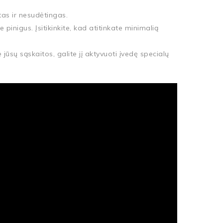
tas ir nesudėtingas.
inigus. Įsitikinkite, kad atitinkate minimalią
sų sąskaitos, galite jį aktyvuoti įvedę specialų