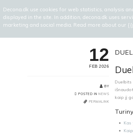
Decona.dk use cookies for web statistics, analysis an
displayed in the site. In addition, decona.dk uses ser
marketing and social media. Read more about our {{
12
DUEL
FEB 2026
Duel
Duelbits
BY
išnaudot
POSTED IN
NEWS
kaip jį g
PERMALINK
Turin
Kas 
Kaip