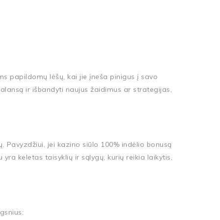
ms papildomų lėšų, kai jie įneša pinigus į savo
lansą ir išbandyti naujus žaidimus ar strategijas,
ų. Pavyzdžiui, jei kazino siūlo 100% indėlio bonusą
ra keletas taisyklių ir sąlygų, kurių reikia laikytis,
gsnius: