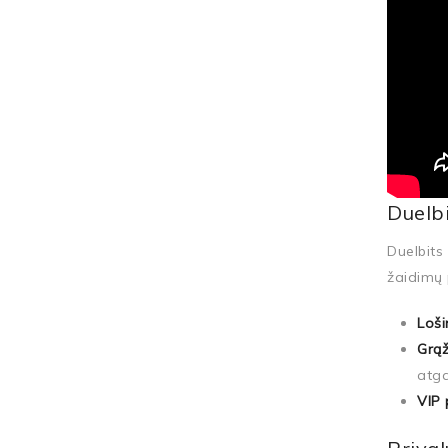
Duelbi
Duelbits 
žaidimų p
Loš
Grąž
atga
VIP