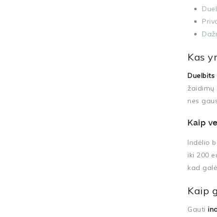
Duel
Priv
Daž
Kas yr
Duelbits
žaidimų 
nes gaus
Kaip ve
Indėlio 
iki 200 e
kad galė
Kaip g
Gauti
in