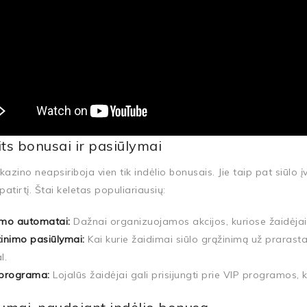
ts bonusai ir pasiūlymai
kazino neapsiriboja vien tik indėlio bonusais. Jie taip pat siūlo įv
atirtį. Štai keletas populiariausių:
imo automatai:
Dažnai organizuojamos akcijos, kuriose žaidėja
inimo pasiūlymai:
Kai kurie žaidimai siūlo grąžinimą už prarastas
l.
 programa:
Lojalūs žaidėjai gali prisijungti prie VIP programos, ku