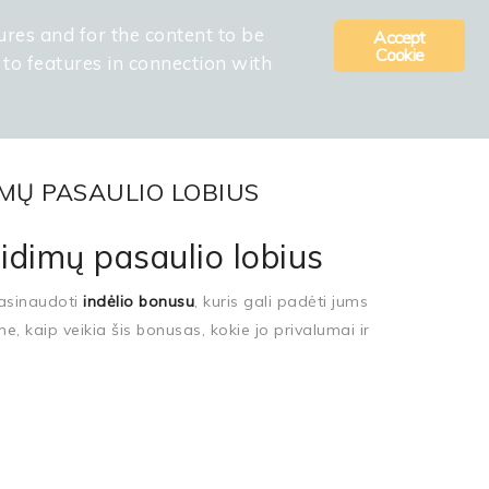
ures and for the content to be
Accept
 APPROACH
CONTACT
COOKIE AND PRIVACY POLICY
Cookie
d to features in connection with
IMŲ PASAULIO LOBIUS
idimų pasaulio lobius
pasinaudoti
indėlio bonusu
, kuris gali padėti jums
e, kaip veikia šis bonusas, kokie jo privalumai ir