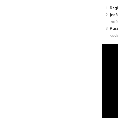
Regi
Įneš
indė
Pasi
kodą