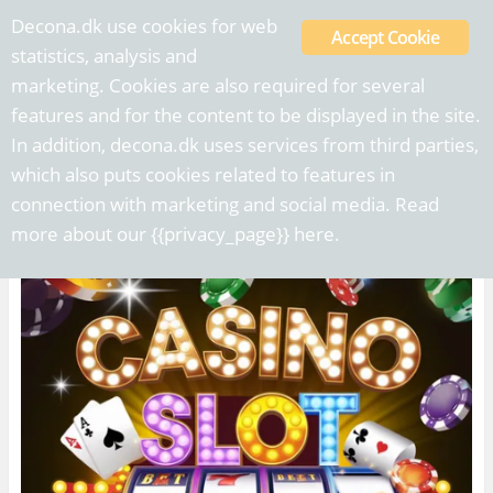
Decona.dk use cookies for web
Menu
Accept Cookie
statistics, analysis and
DECONA
marketing. Cookies are also required for several
features and for the content to be displayed in the site.
In addition, decona.dk uses services from third parties,
Casino Siteleri 2025 Giriş Yolları
which also puts cookies related to features in
Posted by
decona
connection with marketing and social media. Read
more about our {{privacy_page}} here.