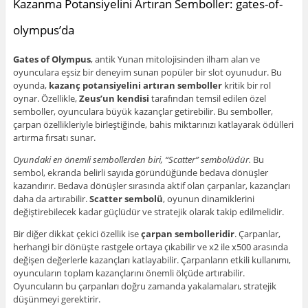
Kazanma Potansiyelini Artıran Semboller: gates-of-
olympus’da
Gates of Olympus
, antik Yunan mitolojisinden ilham alan ve
oyunculara eşsiz bir deneyim sunan popüler bir slot oyunudur. Bu
oyunda,
kazanç potansiyelini artıran semboller
kritik bir rol
oynar. Özellikle,
Zeus’un kendisi
tarafından temsil edilen özel
semboller, oyunculara büyük kazançlar getirebilir. Bu semboller,
çarpan özellikleriyle birleştiğinde, bahis miktarınızı katlayarak ödülleri
artırma fırsatı sunar.
Oyundaki en önemli sembollerden biri, “Scatter” sembolüdür.
Bu
sembol, ekranda belirli sayıda göründüğünde bedava dönüşler
kazandırır. Bedava dönüşler sırasında aktif olan çarpanlar, kazançları
daha da artırabilir.
Scatter sembolü
, oyunun dinamiklerini
değiştirebilecek kadar güçlüdür ve stratejik olarak takip edilmelidir.
Bir diğer dikkat çekici özellik ise
çarpan sembolleridir
. Çarpanlar,
herhangi bir dönüşte rastgele ortaya çıkabilir ve x2 ile x500 arasında
değişen değerlerle kazançları katlayabilir. Çarpanların etkili kullanımı,
oyuncuların toplam kazançlarını önemli ölçüde artırabilir.
Oyuncuların bu çarpanları doğru zamanda yakalamaları, stratejik
düşünmeyi gerektirir.