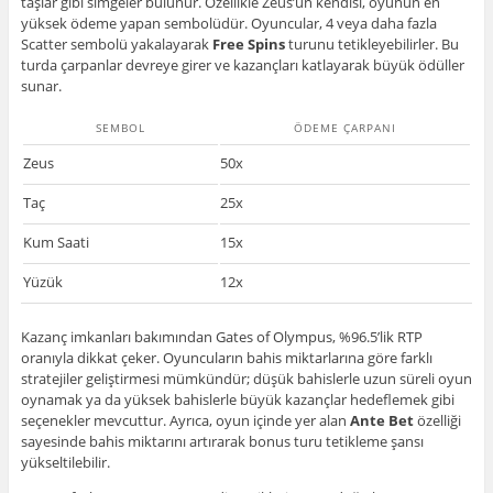
taşlar gibi simgeler bulunur. Özellikle Zeus’un kendisi, oyunun en
yüksek ödeme yapan sembolüdür. Oyuncular, 4 veya daha fazla
Scatter sembolü yakalayarak
Free Spins
turunu tetikleyebilirler. Bu
turda çarpanlar devreye girer ve kazançları katlayarak büyük ödüller
sunar.
SEMBOL
ÖDEME ÇARPANI
Zeus
50x
Taç
25x
Kum Saati
15x
Yüzük
12x
Kazanç imkanları bakımından Gates of Olympus, %96.5’lik RTP
oranıyla dikkat çeker. Oyuncuların bahis miktarlarına göre farklı
stratejiler geliştirmesi mümkündür; düşük bahislerle uzun süreli oyun
oynamak ya da yüksek bahislerle büyük kazançlar hedeflemek gibi
seçenekler mevcuttur. Ayrıca, oyun içinde yer alan
Ante Bet
özelliği
sayesinde bahis miktarını artırarak bonus turu tetikleme şansı
yükseltilebilir.