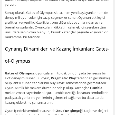
yaratır.
Sonuç olarak, Gates of Olympus slotu, hem yeni başlayanlar hem de
deneyimli oyuncular için cazip seçenekler sunar. Oyunun etkileyici
grafikleri ve yenilikçi özellikleri, onu diğer slot oyunlarından ayıran
önemli unsurlardır. Oyuncuların dikkatini çekmek için gereken tüm
unsurlara sahip olan bu oyun, büyük kazançlar peşinde koşanlar için
mükemmel bir tercihtir.
Oynanış Dinamikleri ve Kazanç İmkanları: Gates-
of-Olympus
Gates of Olympus
, oyunculara mitolojik bir dünyada benzersiz bir
slot deneyimi sunar. Bu oyun,
Pragmatic Play
tarafından geliştirilmiş
olup, antik Yunan tanrılarının büyüleyici atmosferinde geçmektedir.
Oyun, 6×5’lik bir makara düzenine sahip olup, kazançlar
Tumble
mekanizması sayesinde oluşur. Tumble özelliği, kazanan sembollerin
patlayarak yerlerine yenilerinin gelmesini sağlar ve bu da art arda
kazanç elde etme şansını artırır.
Oyun içindeki semboller arasında
Zeus’un şimşeği
, taçlar ve değerli