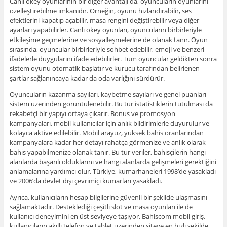
Canlı okey oyunlarının bir diğer avantajı da, oyuncuların oyunlarını
özelleştirebilme imkanıdır. Örneğin, oyunu hızlandırabilir, ses
efektlerini kapatıp açabilir, masa rengini değiştirebilir veya diğer
ayarları yapabilirler. Canlı okey oyunları, oyuncuların birbirleriyle
etkileşime geçmelerine ve sosyalleşmelerine de olanak tanır. Oyun
sırasında, oyuncular birbirleriyle sohbet edebilir, emoji ve benzeri
ifadelerle duygularını ifade edebilirler. Tüm oyuncular geldikten sonra
sistem oyunu otomatik başlatır ve kurucu tarafından belirlenen
şartlar sağlanıncaya kadar da oda varlığını sürdürür.
Oyuncuların kazanma sayıları, kaybetme sayıları ve genel puanları
sistem üzerinden görüntülenebilir. Bu tür istatistiklerin tutulması da
rekabetçi bir yapıyı ortaya çıkarır. Bonus ve promosyon
kampanyaları, mobil kullanıcılar için anlık bildirimlerle duyurulur ve
kolayca aktive edilebilir. Mobil arayüz, yüksek bahis oranlarından
kampanyalara kadar her detayı rahatça görmenize ve anlık olarak
bahis yapabilmenize olanak tanır. Bu tür veriler, bahisçilerin hangi
alanlarda başarılı olduklarını ve hangi alanlarda gelişmeleri gerektiğini
anlamalarına yardımcı olur. Türkiye, kumarhaneleri 1998’de yasakladı
ve 2006’da devlet dışı çevrimiçi kumarları yasakladı.
Ayrıca, kullanıcıların hesap bilgilerine güvenli bir şekilde ulaşmasını
sağlamaktadır. Desteklediği çeşitli slot ve masa oyunları ile de
kullanıcı deneyimini en üst seviyeye taşıyor. Bahiscom mobil giriş,
kullanıcıların akıllı telefon ve tablet üzerinden siteye en hızlı şekilde