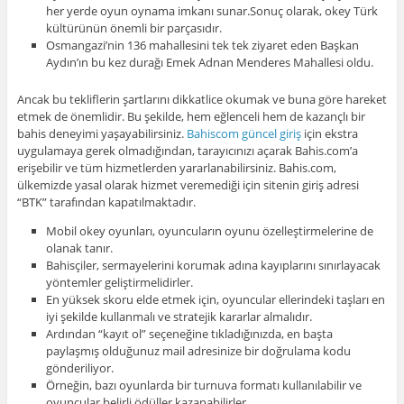
her yerde oyun oynama imkanı sunar.Sonuç olarak, okey Türk
kültürünün önemli bir parçasıdır.
Osmangazi’nin 136 mahallesini tek tek ziyaret eden Başkan
Aydın’ın bu kez durağı Emek Adnan Menderes Mahallesi oldu.
Ancak bu tekliflerin şartlarını dikkatlice okumak ve buna göre hareket
etmek de önemlidir. Bu şekilde, hem eğlenceli hem de kazançlı bir
bahis deneyimi yaşayabilirsiniz.
Bahiscom güncel giriş
için ekstra
uygulamaya gerek olmadığından, tarayıcınızı açarak Bahis.com’a
erişebilir ve tüm hizmetlerden yararlanabilirsiniz. Bahis.com,
ülkemizde yasal olarak hizmet veremediği için sitenin giriş adresi
“BTK” tarafından kapatılmaktadır.
Mobil okey oyunları, oyuncuların oyunu özelleştirmelerine de
olanak tanır.
Bahisçiler, sermayelerini korumak adına kayıplarını sınırlayacak
yöntemler geliştirmelidirler.
En yüksek skoru elde etmek için, oyuncular ellerindeki taşları en
iyi şekilde kullanmalı ve stratejik kararlar almalıdır.
Ardından “kayıt ol” seçeneğine tıkladığınızda, en başta
paylaşmış olduğunuz mail adresinize bir doğrulama kodu
gönderiliyor.
Örneğin, bazı oyunlarda bir turnuva formatı kullanılabilir ve
oyuncular belirli ödüller kazanabilirler.