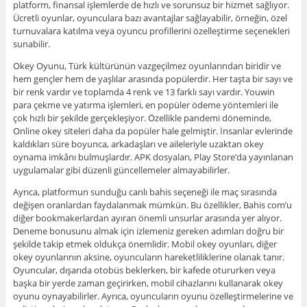
platform, finansal işlemlerde de hızlı ve sorunsuz bir hizmet sağlıyor.
Ücretli oyunlar, oyunculara bazı avantajlar sağlayabilir, örneğin, özel
turnuvalara katılma veya oyuncu profillerini özelleştirme seçenekleri
sunabilir.
Okey Oyunu, Türk kültürünün vazgeçilmez oyunlarından biridir ve
hem gençler hem de yaşlılar arasında popülerdir. Her taşta bir sayı ve
bir renk vardır ve toplamda 4 renk ve 13 farklı sayı vardır. Youwin
para çekme ve yatırma işlemleri, en popüler ödeme yöntemleri ile
çok hızlı bir şekilde gerçekleşiyor. Özellikle pandemi döneminde,
Online okey siteleri daha da popüler hale gelmiştir. İnsanlar evlerinde
kaldıkları süre boyunca, arkadaşları ve aileleriyle uzaktan okey
oynama imkânı bulmuşlardır. APK dosyaları, Play Store’da yayınlanan
uygulamalar gibi düzenli güncellemeler almayabilirler.
Ayrıca, platformun sunduğu canlı bahis seçeneği ile maç sırasında
değişen oranlardan faydalanmak mümkün. Bu özellikler, Bahis com’u
diğer bookmakerlardan ayıran önemli unsurlar arasında yer alıyor.
Deneme bonusunu almak için izlemeniz gereken adımları doğru bir
şekilde takip etmek oldukça önemlidir. Mobil okey oyunları, diğer
okey oyunlarının aksine, oyuncuların hareketliliklerine olanak tanır.
Oyuncular, dışarıda otobüs beklerken, bir kafede otururken veya
başka bir yerde zaman geçirirken, mobil cihazlarını kullanarak okey
oyunu oynayabilirler. Ayrıca, oyuncuların oyunu özelleştirmelerine ve