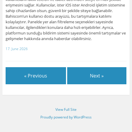
erişmesini sağlar. Kullanıcılar, ister iOS ister Android işletim sistemine
sahip cihazlardan olsun, güvenli bir şekilde siteye bağlanabilir.
Bahiscom’un kullanıcı dostu arayüzü, bu tartışmalara katılımı
kolaylaştırır. Panelde yer alan filtreleme seçenekleri sayesinde
kullanıcılar, ilgilendikleri konulara daha hızlı erişebilirler. Ayrıca,
platformun sunduğu bildirim sistemi sayesinde önemli tartışmalar ve
gelişmeler hakkında anında haberdar olabilirsiniz.
17. June 2026
« Previous
Next »
View Full Site
Proudly powered by WordPress